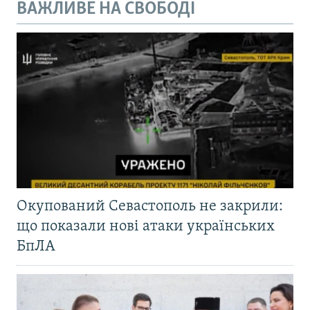
ВАЖЛИВЕ НА СВОБОДІ
Окупований Севастополь не закрили:
що показали нові атаки українських
БпЛА