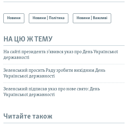
Новини
Новини | Політика
Новини | Важливі
НА ЦЮ Ж ТЕМУ
На сайті президента з’явився указ про День Української
державності
Зеленський просить Раду зробити вихідним День
Української державності
Зеленський підписав указ про нове свято: День
Української державності
Читайте також