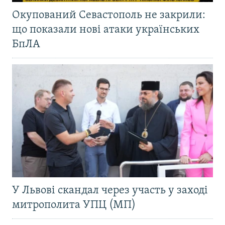
Окупований Севастополь не закрили:
що показали нові атаки українських
БпЛА
У Львові скандал через участь у заході
митрополита УПЦ (МП)