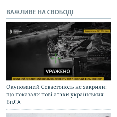
ВАЖЛИВЕ НА СВОБОДІ
Окупований Севастополь не закрили:
що показали нові атаки українських
БпЛА