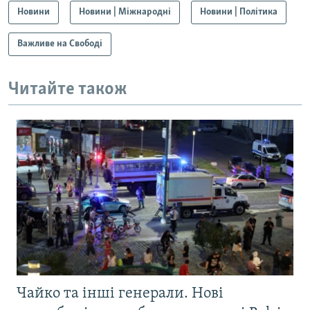
Новини
Новини | Міжнародні
Новини | Політика
Важливе на Свободі
Читайте також
Чайко та інші генерали. Нові