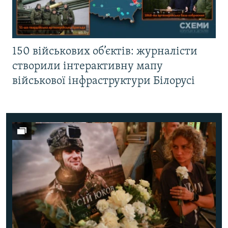
150 військових об’єктів: журналісти
створили інтерактивну мапу
військової інфраструктури Білорусі