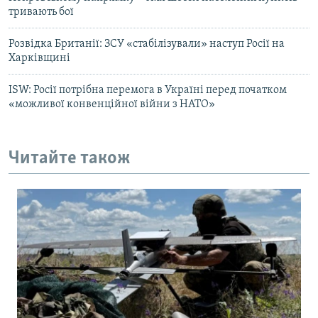
тривають бої
Розвідка Британії: ЗСУ «стабілізували» наступ Росії на
Харківщині
ISW: Росії потрібна перемога в Україні перед початком
«можливої конвенційної війни з НАТО»
Читайте також