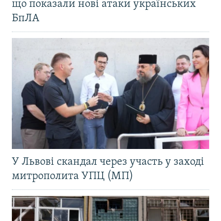
що показали нові атаки українських
БпЛА
У Львові скандал через участь у заході
митрополита УПЦ (МП)