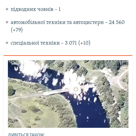
підводних човнів – 1
автомобільної техніки та автоцистерн – 24 560
(+79)
спеціальної техніки – 3 071 (+10)
ДИВІТЬСЯ ТАКОЖ: