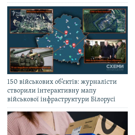
150 військових об’єктів: журналісти
створили інтерактивну мапу
військової інфраструктури Білорусі