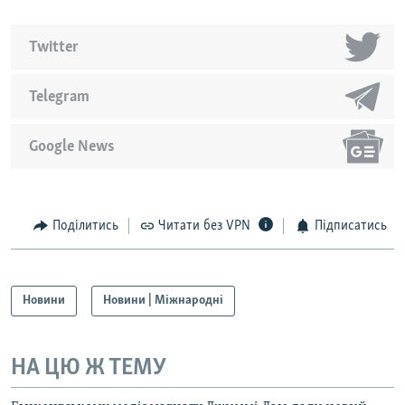
Twitter
Telegram
Google News
Поділитись
Читати без VPN
Підписатись
Новини
Новини | Міжнародні
НА ЦЮ Ж ТЕМУ