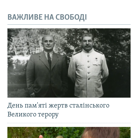
ВАЖЛИВЕ НА СВОБОДІ
День пам'яті жертв сталінського
Великого терору