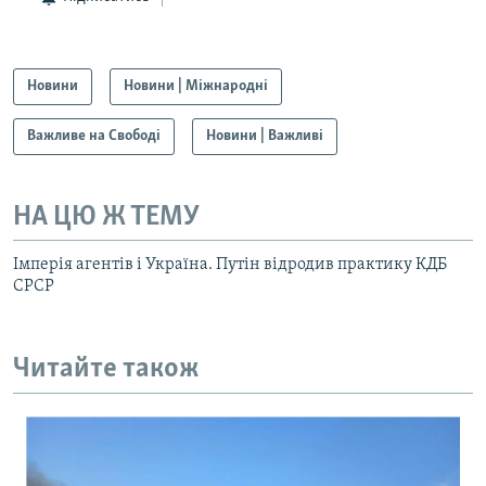
Новини
Новини | Міжнародні
Важливе на Свободі
Новини | Важливі
НА ЦЮ Ж ТЕМУ
Імперія агентів і Україна. Путін відродив практику КДБ
СРСР
Читайте також