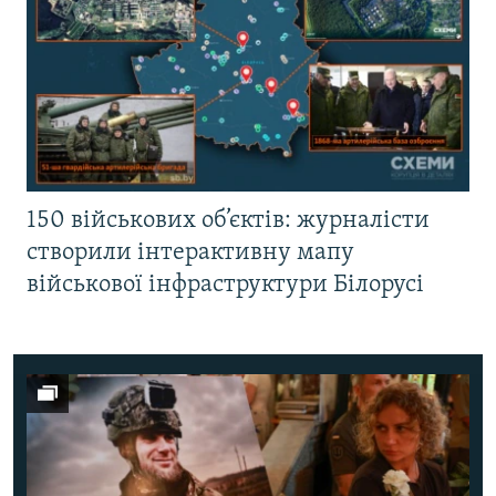
150 військових об’єктів: журналісти
створили інтерактивну мапу
військової інфраструктури Білорусі