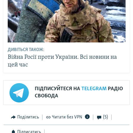
ДИВІТЬСЯ ТАКОЖ:
Війна Росії проти України. Всі новини на
цей час
ПІДПИСУЙТЕСЯ НА
TELEGRAM
РАДІО
СВОБОДА
Поділитись
Читати без VPN
(5)
Підписатись