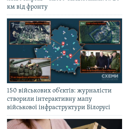
км від фронту
150 військових об’єктів: журналісти
створили інтерактивну мапу
військової інфраструктури Білорусі