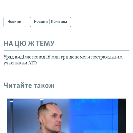
Новини
Новини | Політика
НА ЦЮ Ж ТЕМУ
Уряд виділяє понад 18 млн грн допомоги постраждалим
учасникам АТО
Читайте також