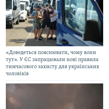
«Доведеться пояснювати, чому вони
тут». У ЄС запрацювали нові правила
тимчасового захисту для українських
чоловіків