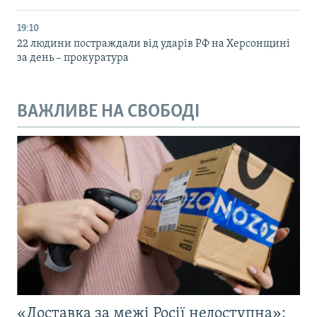
19:10
22 людини постраждали від ударів РФ на Херсонщині
за день – прокуратура
ВАЖЛИВЕ НА СВОБОДІ
«Доставка за межі Росії недоступна»: