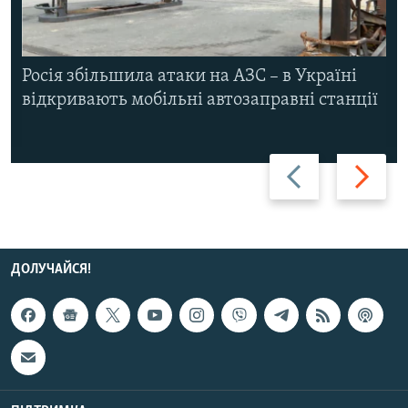
Росія збільшила атаки на АЗС – в Україні
відкривають мобільні автозаправні станції
Назад
Вперед
ДОЛУЧАЙСЯ!