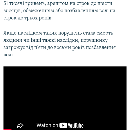
51 тисячі гривень, арештом на строк до шести
місяців, обмеженням або позбавленням волі на
строк до трьох років.
Якщо наслідком таких порушень стала смерть
людини чи інші тяжкі наслідки, порушнику
загрожує від п’яти до восьми років позбавлення
волі.