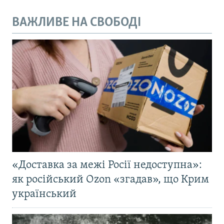
ВАЖЛИВЕ НА СВОБОДІ
«Доставка за межі Росії недоступна»:
як російський Ozon «згадав», що Крим
український