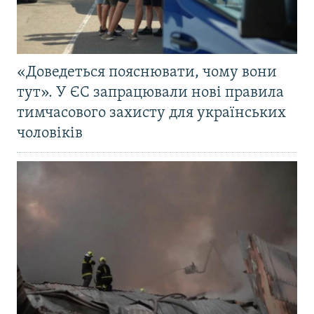
«Доведеться пояснювати, чому вони
тут». У ЄС запрацювали нові правила
тимчасового захисту для українських
чоловіків