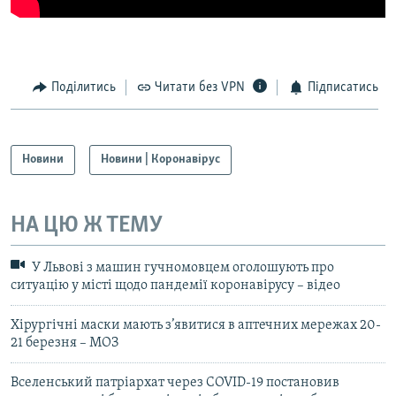
Поділитись
Читати без VPN
Підписатись
Новини
Новини | Коронавірус
НА ЦЮ Ж ТЕМУ
У Львові з машин гучномовцем оголошують про
ситуацію у місті щодо пандемії коронавірусу – відео
Хірургічні маски мають з’явитися в аптечних мережах 20-
21 березня – МОЗ
Вселенський патріархат через COVID-19 постановив