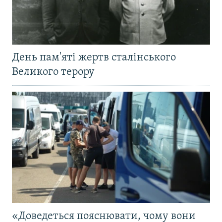
День пам'яті жертв сталінського
Великого терору
«Доведеться пояснювати, чому вони