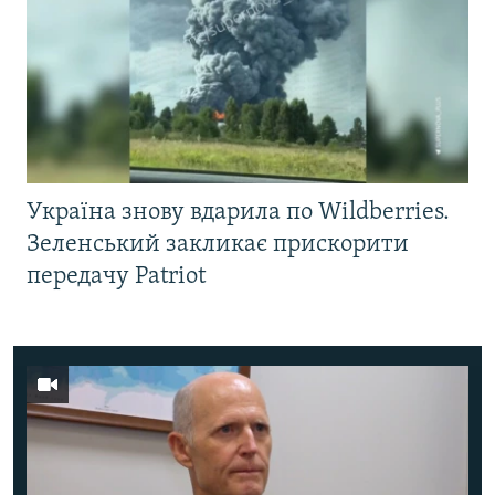
Україна знову вдарила по Wildberries.
Зеленський закликає прискорити
передачу Patriot