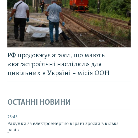
РФ продовжує атаки, що мають
«катастрофічні наслідки» для
цивільних в Україні – місія ООН
ОСТАННІ НОВИНИ
23:45
Рахунки за електроенергію в Ірані зросли в кілька
разів