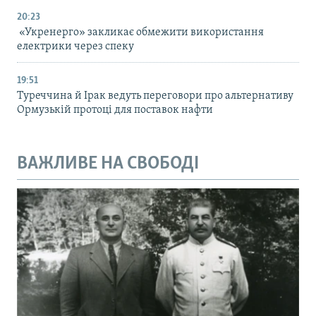
20:23
«Укренерго» закликає обмежити використання
електрики через спеку
19:51
Туреччина й Ірак ведуть переговори про альтернативу
Ормузькій протоці для поставок нафти
ВАЖЛИВЕ НА СВОБОДІ