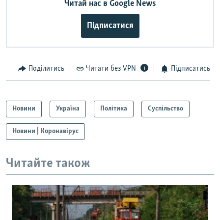
Читай нас в Google News
Підписатися
Поділитись
Читати без VPN
Підписатись
Новини
Україна
Політика
Суспільство
Новини | Коронавірус
Читайте також