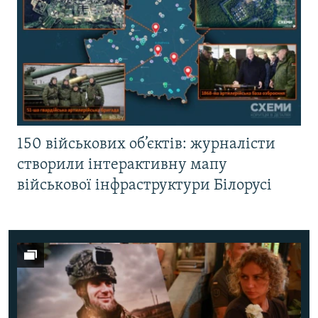
150 військових об’єктів: журналісти
створили інтерактивну мапу
військової інфраструктури Білорусі