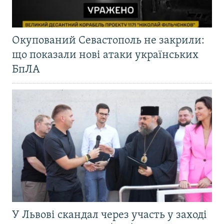
Окупований Севастополь не закрили:
що показали нові атаки українських
БпЛА
У Львові скандал через участь у заході