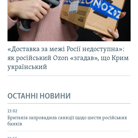
«Доставка за межі Росії недоступна»:
як російський Ozon «згадав», що Крим
український
ОСТАННІ НОВИНИ
13:02
Британія запровадила санкції щодо шести російських
банків