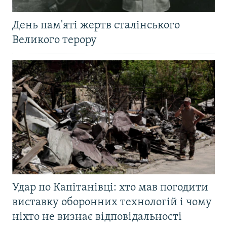
День пам'яті жертв сталінського
Великого терору
Удар по Капітанівці: хто мав погодити
виставку оборонних технологій і чому
ніхто не визнає відповідальності