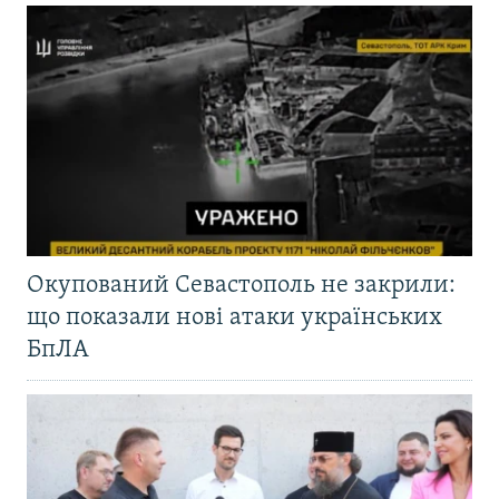
Окупований Севастополь не закрили:
що показали нові атаки українських
БпЛА