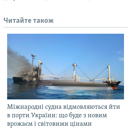
Читайте також
Міжнародні судна відмовляються йти
в порти України: що буде з новим
врожаєм і світовими цінами