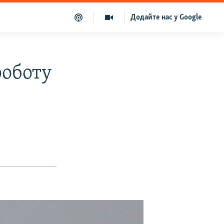
Додайте нас у Google
роботу