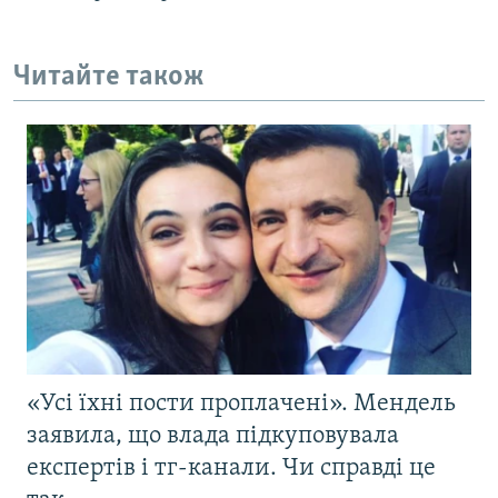
Читайте також
«Усі їхні пости проплачені». Мендель
заявила, що влада підкуповувала
експертів і тг-канали. Чи справді це