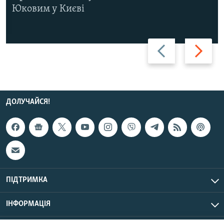
Юковим у Києві
Назад
Вперед
ДОЛУЧАЙСЯ!
ПІДТРИМКА
ІНФОРМАЦІЯ