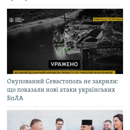
Окупований Севастополь не закрили:
що показали нові атаки українських
БпЛА