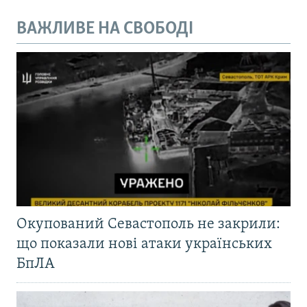
ВАЖЛИВЕ НА СВОБОДІ
Окупований Севастополь не закрили:
що показали нові атаки українських
БпЛА