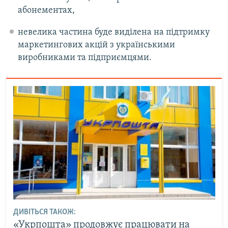
абонементах,
невелика частина буде виділена на підтримку
маркетингових акцій з українськими
виробниками та підприємцями.
ДИВІТЬСЯ ТАКОЖ:
«Укрпошта» продовжує працювати на