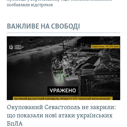
позбавляли відстрочок
ВАЖЛИВЕ НА СВОБОДІ
Окупований Севастополь не закрили:
що показали нові атаки українських
БпЛА