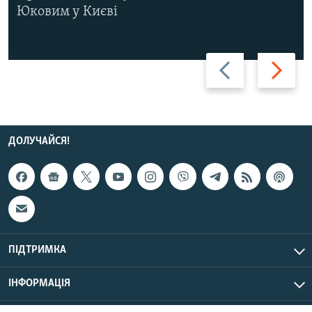
Юковим у Києві
Назад
Вперед
ДОЛУЧАЙСЯ!
ПІДТРИМКА
ІНФОРМАЦІЯ