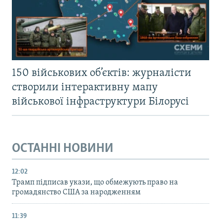
150 військових об’єктів: журналісти
створили інтерактивну мапу
військової інфраструктури Білорусі
ОСТАННІ НОВИНИ
12:02
Трамп підписав укази, що обмежують право на
громадянство США за народженням
11:39