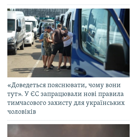
«Доведеться пояснювати, чому вони
тут». У ЄС запрацювали нові правила
тимчасового захисту для українських
чоловіків