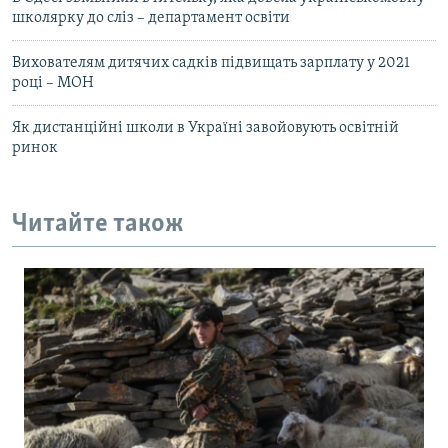
школярку до сліз – департамент освіти
Вихователям дитячих садків підвищать зарплату у 2021
році – МОН
Як дистанційні школи в Україні завойовують освітній
ринок
Читайте також