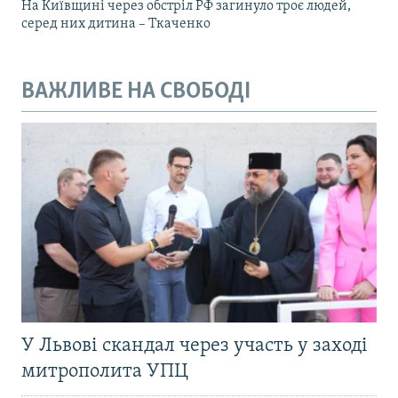
На Київщині через обстріл РФ загинуло троє людей,
серед них дитина – Ткаченко
ВАЖЛИВЕ НА СВОБОДІ
У Львові скандал через участь у заході
митрополита УПЦ