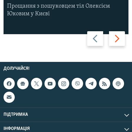
Прощання з пошуковцем тіл Олексієм
Юковим у Києві
Назад
Вперед
ДОЛУЧАЙСЯ!
ПІДТРИМКА
ІНФОРМАЦІЯ