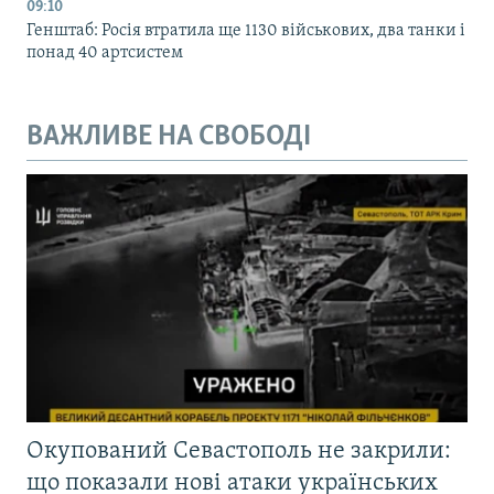
09:10
Генштаб: Росія втратила ще 1130 військових, два танки і
понад 40 артсистем
ВАЖЛИВЕ НА СВОБОДІ
Окупований Севастополь не закрили:
що показали нові атаки українських