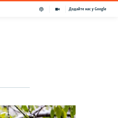
Додайте нас у Google