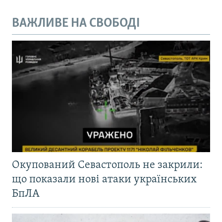
ВАЖЛИВЕ НА СВОБОДІ
Окупований Севастополь не закрили:
що показали нові атаки українських
БпЛА