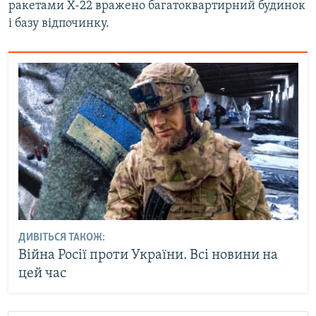
ракетами Х-22 вражено багатоквартирний будинок
і базу відпочинку.
ДИВІТЬСЯ ТАКОЖ:
Війна Росії проти України. Всі новини на
цей час