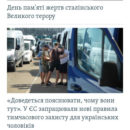
День пам'яті жертв сталінського
Великого терору
«Доведеться пояснювати, чому вони
тут». У ЄС запрацювали нові правила
тимчасового захисту для українських
чоловіків