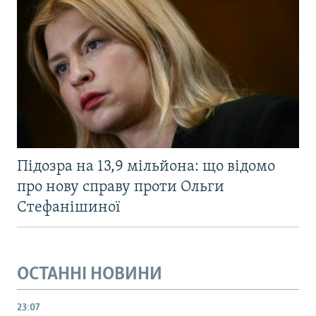
Підозра на 13,9 мільйона: що відомо
про нову справу проти Ольги
Стефанішиної
ОСТАННІ НОВИНИ
23:07