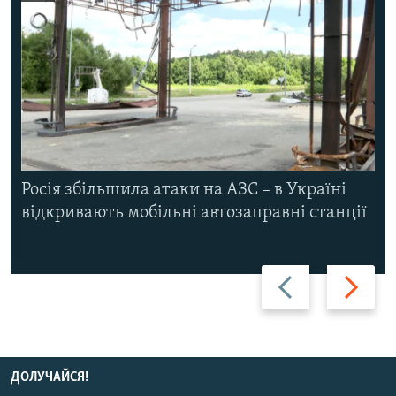
Росія збільшила атаки на АЗС – в Україні
відкривають мобільні автозаправні станції
Назад
Вперед
ДОЛУЧАЙСЯ!