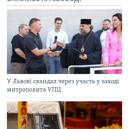
У Львові скандал через участь у заході
митрополита УПЦ