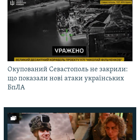
Окупований Севастополь не закрили:
що показали нові атаки українських
БпЛА