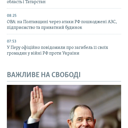
область і Татарстан
08:25
ОВА: на Полтавщині через атаки РФ пошкоджені АЗС,
підприємство та приватний будинок
07:53
У Перу офіційно повідомили про загибель 11 своїх
громадян у війні РФ проти України
ВАЖЛИВЕ НА СВОБОДІ