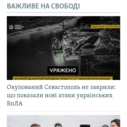
ВАЖЛИВЕ НА СВОБОДІ
Окупований Севастополь не закрили:
що показали нові атаки українських
БпЛА