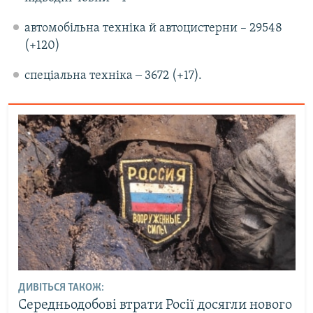
автомобільна техніка й автоцистерни – 29548
(+120)
спеціальна техніка ‒ 3672 (+17).
ДИВІТЬСЯ ТАКОЖ:
Середньодобові втрати Росії досягли нового