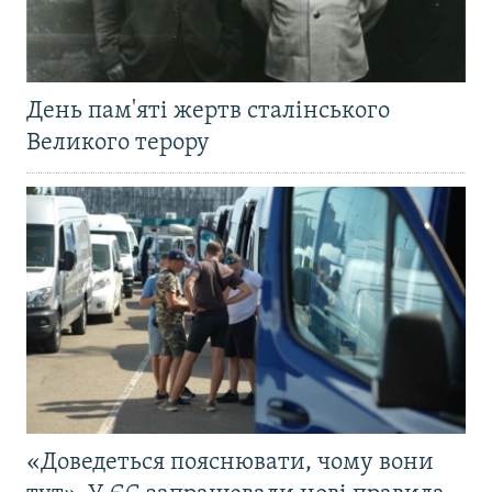
День пам'яті жертв сталінського
Великого терору
«Доведеться пояснювати, чому вони