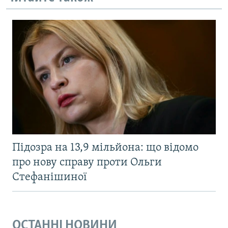
Підозра на 13,9 мільйона: що відомо
про нову справу проти Ольги
Стефанішиної
ОСТАННІ НОВИНИ