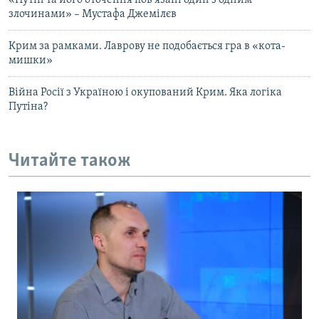
злочинами» – Мустафа Джемілєв
Крим за рамками. Лаврову не подобається гра в «кота-
мишки»
Війна Росії з Україною і окупований Крим. Яка логіка
Путіна?
Читайте також