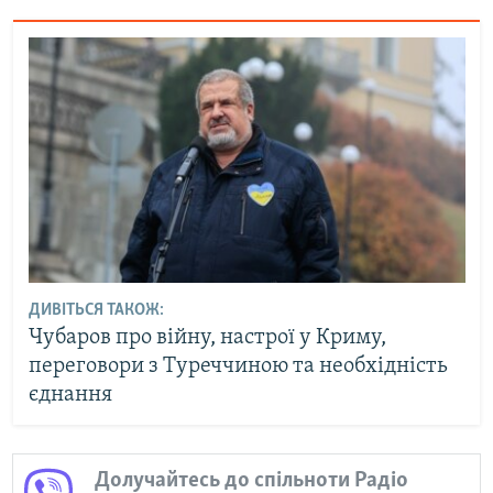
ДИВІТЬСЯ ТАКОЖ:
Чубаров про війну, настрої у Криму,
переговори з Туреччиною та необхідність
єднання
Долучайтесь до спільноти Радіо