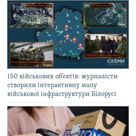
150 військових об’єктів: журналісти
створили інтерактивну мапу
військової інфраструктури Білорусі