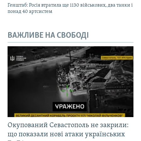
Генштаб: Росія втратила ще 1130 військових, два танки і
понад 40 артсистем
ВАЖЛИВЕ НА СВОБОДІ
Окупований Севастополь не закрили:
що показали нові атаки українських