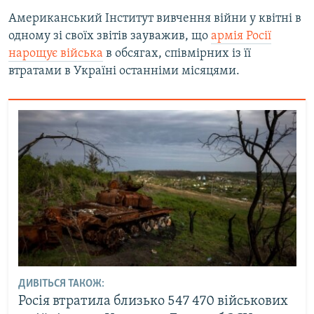
Американський Інститут вивчення війни у квітні в
одному зі своїх звітів зауважив, що
армія Росії
нарощує війська
в обсягах, співмірних із її
втратами в Україні останніми місяцями.
ДИВІТЬСЯ ТАКОЖ:
Росія втратила близько 547 470 військових