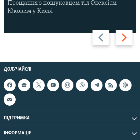
Прощання з пошуковцем тіл Олексієм
Юковим у Києві
Назад
Вперед
ДОЛУЧАЙСЯ!
ПІДТРИМКА
ІНФОРМАЦІЯ