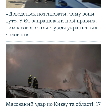
«Доведеться пояснювати, чому вони
тут». У ЄС запрацювали нові правила
тимчасового захисту для українських
чоловіків
Масований удар по Києву та області: 17