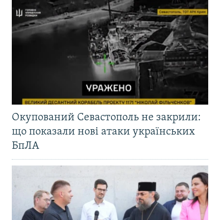
Окупований Севастополь не закрили:
що показали нові атаки українських
БпЛА