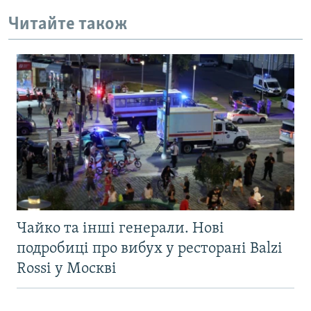
Читайте також
Чайко та інші генерали. Нові
подробиці про вибух у ресторані Balzi
Rossi у Москві