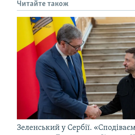
Читайте також
Зеленський у Сербії. «Сподіває