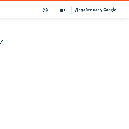
Додайте нас у Google
и