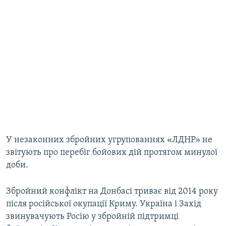
У незаконних збройних угрупованнях «ЛДНР» не
звітують про перебіг бойових дій протягом минулої
доби.
Збройний конфлікт на Донбасі триває від 2014 року
після російської окупації Криму. Україна і Захід
звинувачують Росію у збройній підтримці