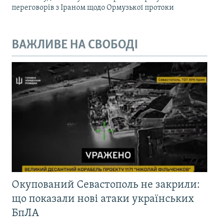
переговорів з Іраном щодо Ормузької протоки
ВАЖЛИВЕ НА СВОБОДІ
Окупований Севастополь не закрили:
що показали нові атаки українських
БпЛА