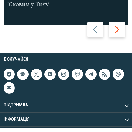
Юковим у Києві
Назад
Вперед
ДОЛУЧАЙСЯ!
ПІДТРИМКА
ІНФОРМАЦІЯ