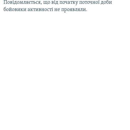
Повідомляється, що від початку поточної доби
бойовики активності не проявляли.