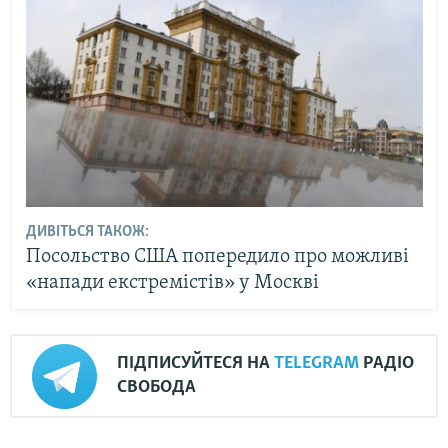
ДИВІТЬСЯ ТАКОЖ:
Посольство США попередило про можливі
«напади екстремістів» у Москві
ПІДПИСУЙТЕСЯ НА
TELEGRAM
РАДІО
СВОБОДА