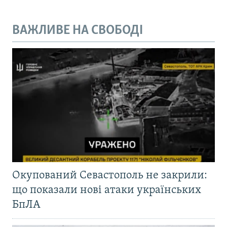
ВАЖЛИВЕ НА СВОБОДІ
Окупований Севастополь не закрили:
що показали нові атаки українських
БпЛА