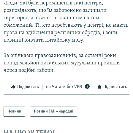
Люди, які були переміщені в такі центри,
розповідають, що їм заборонено залишати
територію, а зв’язок із зовнішнім світом
обмежений. Ті, хто перебувають у центрі, не мають
права на здійснення релігійних обрядів, і вони
повинні вивчати китайську мову.
За оцінками правозахисників, за останні роки
понад мільйон китайських мусульман пройшли
через подібні табори.
Поділитись
Читати без VPN
Підписатись
Новини
Новини | Міжнародні