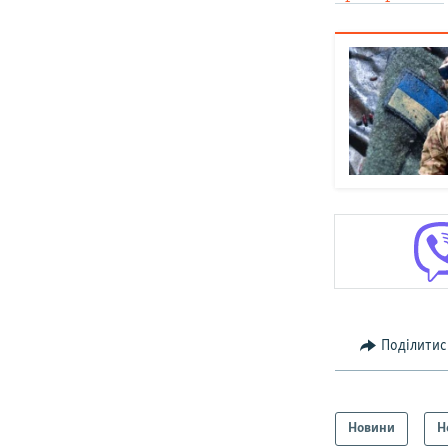
Поділитис
Новини
Н