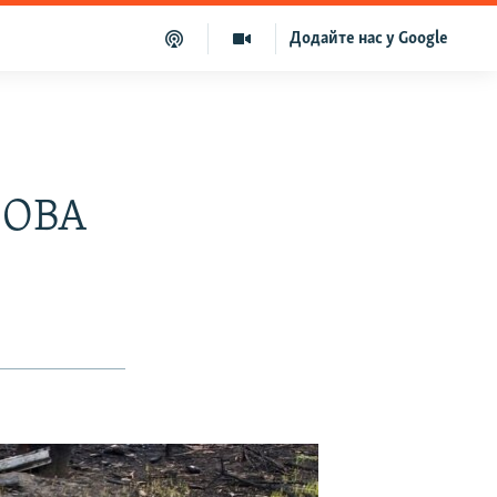
Додайте нас у Google
 ОВА