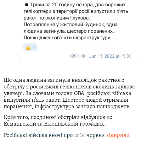
Ще одна людина загинула внаслідок ракетного
обстрілу з російських гелікоптерів околиць Глухова
увечері. За словами голови ОВА, російські війська
випустили п’ять ракет. Шестеро людей отримали
поранення, інфраструктура зазнала пошкоджень.
Крім того, поодинокі обстріли відбулися по
Есманьській та Білопільській громадах.
Російські війська вночі проти 14 червня
відкрили