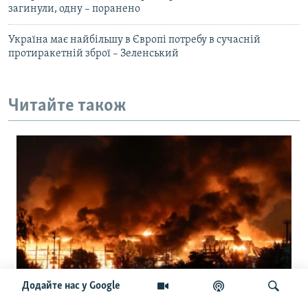
загинули, одну – поранено
Україна має найбільшу в Європі потребу в сучасній
протиракетній зброї – Зеленський
Читайте також
Додайте нас у Google