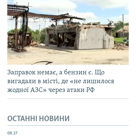
Заправок немає, а бензин є. Що
вигадали в місті, де «не лишилося
жодної АЗС» через атаки РФ
ОСТАННІ НОВИНИ
08:27