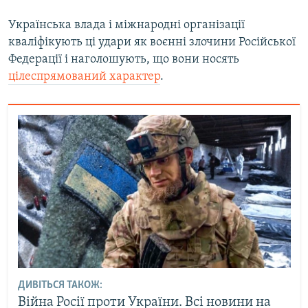
Українська влада і міжнародні організації
кваліфікують ці удари як воєнні злочини Російської
Федерації і наголошують, що вони носять
цілеспрямований характер
.
ДИВІТЬСЯ ТАКОЖ:
Війна Росії проти України. Всі новини на