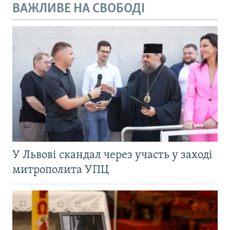
ВАЖЛИВЕ НА СВОБОДІ
У Львові скандал через участь у заході
митрополита УПЦ