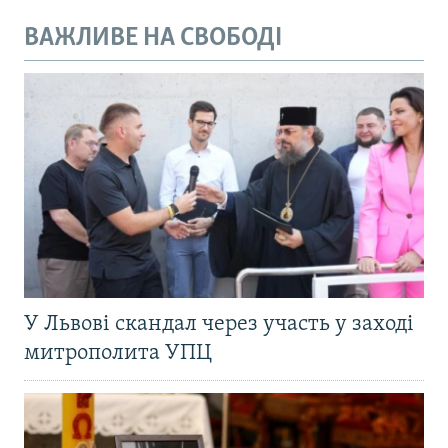
ВАЖЛИВЕ НА СВОБОДІ
У Львові скандал через участь у заході
митрополита УПЦ