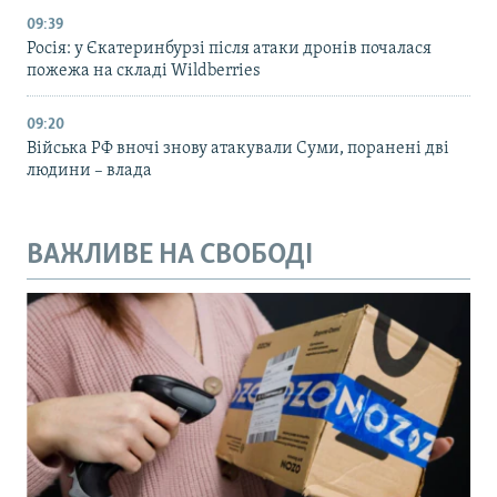
09:39
Росія: у Єкатеринбурзі після атаки дронів почалася
пожежа на складі Wildberries
09:20
Війська РФ вночі знову атакували Суми, поранені дві
людини – влада
ВАЖЛИВЕ НА СВОБОДІ