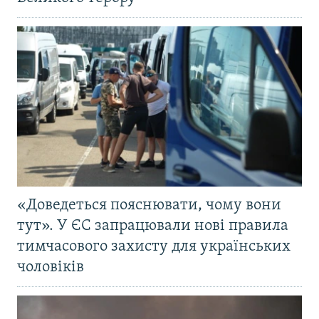
«Доведеться пояснювати, чому вони
тут». У ЄС запрацювали нові правила
тимчасового захисту для українських
чоловіків