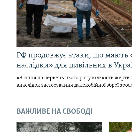
РФ продовжує атаки, що мають 
наслідки» для цивільних в Укра
«З січня по червень цього року кількість жертв 
внаслідок застосування далекобійної зброї зрос
ВАЖЛИВЕ НА СВОБОДІ