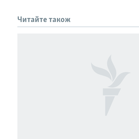
Читайте також