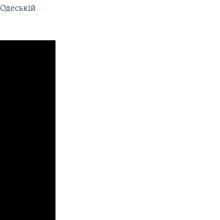
 Одеській