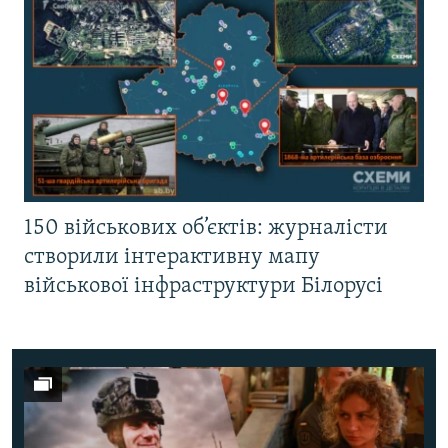
150 військових об’єктів: журналісти
створили інтерактивну мапу
військової інфраструктури Білорусі