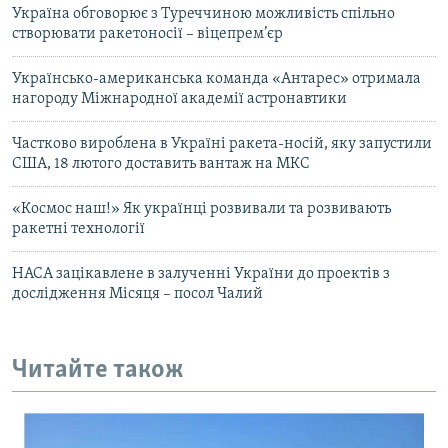
Україна обговорює з Туреччиною можливість спільно
створювати ракетоносії – віцепрем’єр
Українсько-американська команда «Антарес» отримала
нагороду Міжнародної академії астронавтики
Частково вироблена в Україні ракета-носій, яку запустили
США, 18 лютого доставить вантаж на МКС
«Космос наш!» Як українці розвивали та розвивають
ракетні технології
НАСА зацікавлене в залученні України до проектів з
дослідження Місяця – посол Чалий
Читайте також