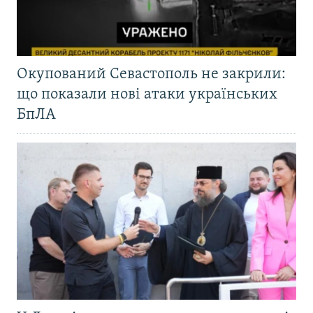
Окупований Севастополь не закрили:
що показали нові атаки українських
БпЛА