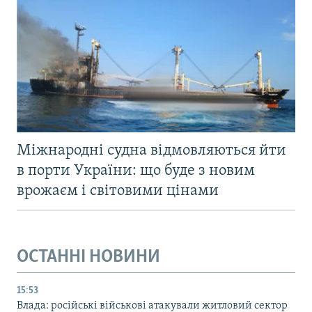
Міжнародні судна відмовляються йти
в порти України: що буде з новим
врожаєм і світовими цінами
ОСТАННІ НОВИНИ
15:53
Влада: російські військові атакували житловий сектор